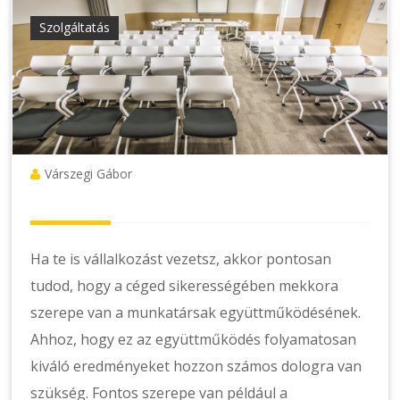
Szolgáltatás
Várszegi Gábor
Ha te is vállalkozást vezetsz, akkor pontosan
tudod, hogy a céged sikerességében mekkora
szerepe van a munkatársak együttműködésének.
Ahhoz, hogy ez az együttműködés folyamatosan
kiváló eredményeket hozzon számos dologra van
szükség. Fontos szerepe van például a