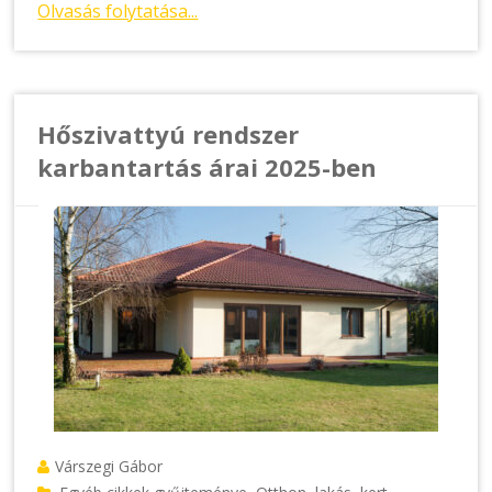
Olvasás folytatása...
Hőszivattyú rendszer
karbantartás árai 2025-ben
Várszegi Gábor