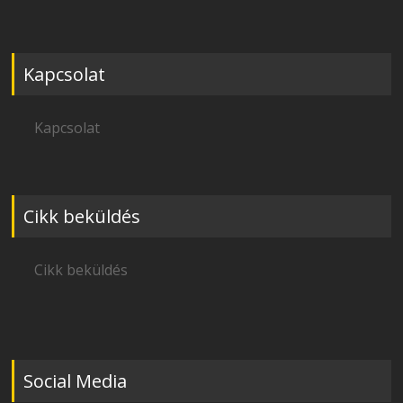
Kapcsolat
Kapcsolat
Cikk beküldés
Cikk beküldés
Social Media