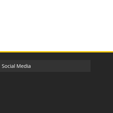
Social Media