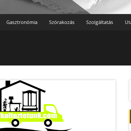
Gasztronómia
Szórakozás
Szolgáltatás
Ut