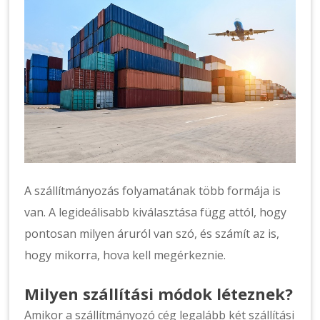
A szállítmányozás folyamatának több formája is
van. A legideálisabb kiválasztása függ attól, hogy
pontosan milyen áruról van szó, és számít az is,
hogy mikorra, hova kell megérkeznie.
Milyen szállítási módok léteznek?
Amikor a szállítmányozó cég legalább két szállítási