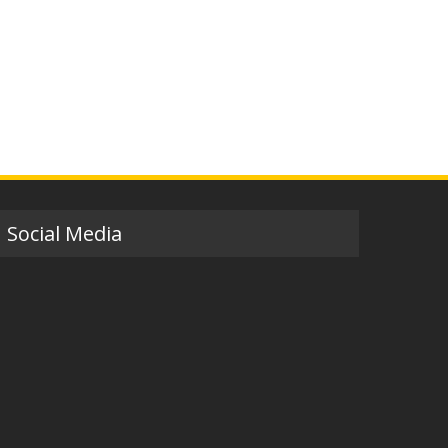
Social Media