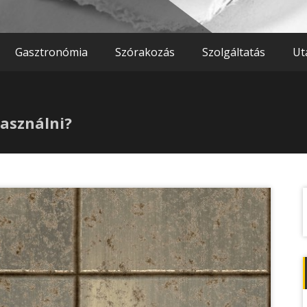
Gasztronómia
Szórakozás
Szolgáltatás
Ut
asználni?