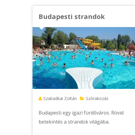
Budapesti strandok
Szabadkai Zoltán
Szórakozás
Budapesti egy igazi fürdőváros. Rövid
betekintés a strandok világába.