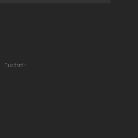
Tudástár