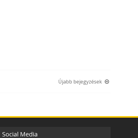
Újabb bejegyzések
Social Media