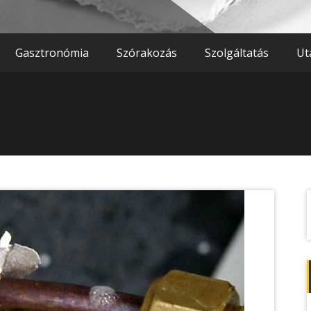
Gasztronómia
Szórakozás
Szolgáltatás
Ut