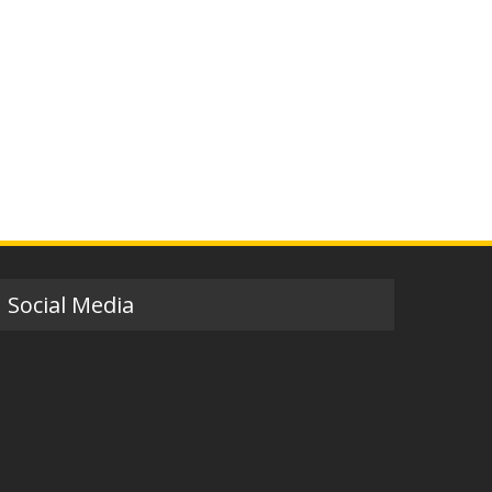
Social Media