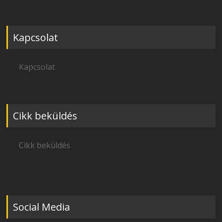
Kapcsolat
Kapcsolat
Cikk beküldés
Cikk beküldés
Social Media