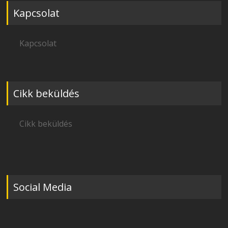
Kapcsolat
Kapcsolat
Cikk beküldés
Cikk beküldés
Social Media