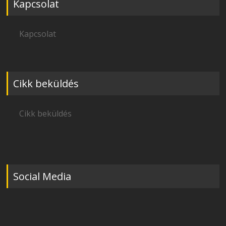
Kapcsolat
Kapcsolat
Cikk beküldés
Cikk beküldés
Social Media