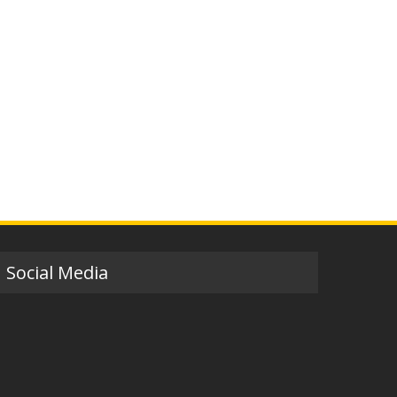
Social Media