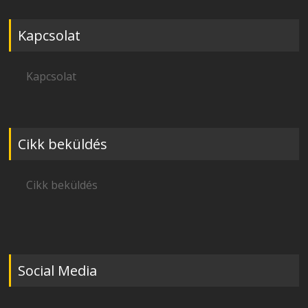
Kapcsolat
Kapcsolat
Cikk beküldés
Cikk beküldés
Social Media