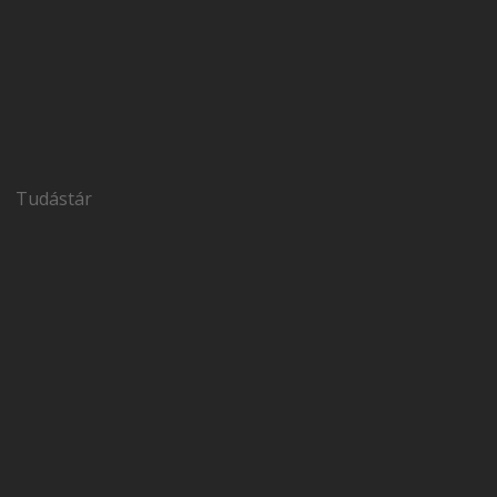
Tudástár