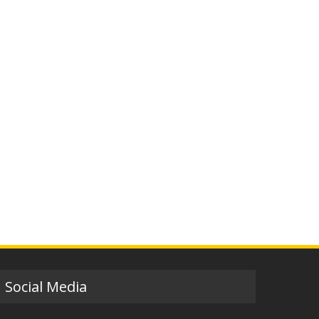
Social Media